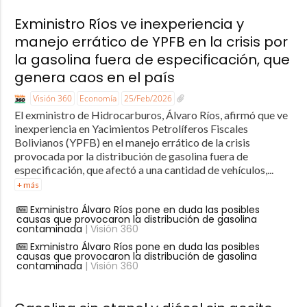
Exministro Ríos ve inexperiencia y
manejo errático de YPFB en la crisis por
la gasolina fuera de especificación, que
genera caos en el país
Visión 360
Economía
25/Feb/2026
El exministro de Hidrocarburos, Álvaro Ríos, afirmó que ve
inexperiencia en Yacimientos Petrolíferos Fiscales
Bolivianos (YPFB) en el manejo errático de la crisis
provocada por la distribución de gasolina fuera de
especificación, que afectó a una cantidad de vehículos,...
+ más
Exministro Álvaro Ríos pone en duda las posibles
causas que provocaron la distribución de gasolina
contaminada
| Visión 360
Exministro Álvaro Ríos pone en duda las posibles
causas que provocaron la distribución de gasolina
contaminada
| Visión 360