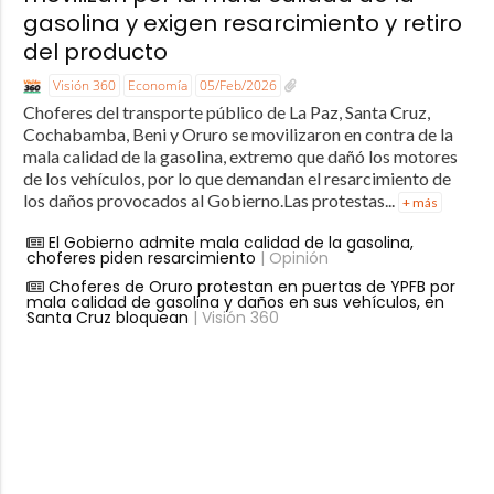
gasolina y exigen resarcimiento y retiro
del producto
Visión 360
Economía
05/Feb/2026
Choferes del transporte público de La Paz, Santa Cruz,
Cochabamba, Beni y Oruro se movilizaron en contra de la
mala calidad de la gasolina, extremo que dañó los motores
de los vehículos, por lo que demandan el resarcimiento de
los daños provocados al Gobierno.Las protestas...
+ más
El Gobierno admite mala calidad de la gasolina,
choferes piden resarcimiento
| Opinión
Choferes de Oruro protestan en puertas de YPFB por
mala calidad de gasolina y daños en sus vehículos, en
Santa Cruz bloquean
| Visión 360