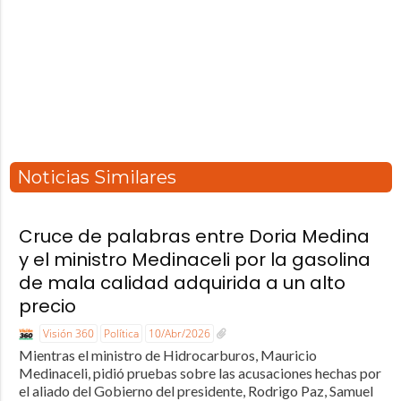
Noticias Similares
Cruce de palabras entre Doria Medina
y el ministro Medinaceli por la gasolina
de mala calidad adquirida a un alto
precio
Visión 360
Política
10/Abr/2026
Mientras el ministro de Hidrocarburos, Mauricio
Medinaceli, pidió pruebas sobre las acusaciones hechas por
el aliado del Gobierno del presidente, Rodrigo Paz, Samuel