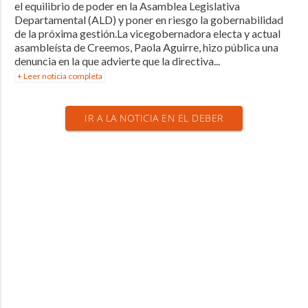
el equilibrio de poder en la Asamblea Legislativa
Departamental (ALD) y poner en riesgo la gobernabilidad
de la próxima gestión.La vicegobernadora electa y actual
asambleísta de Creemos, Paola Aguirre, hizo pública una
denuncia en la que advierte que la directiva...
+ Leer noticia completa
IR A LA NOTICIA EN EL DEBER