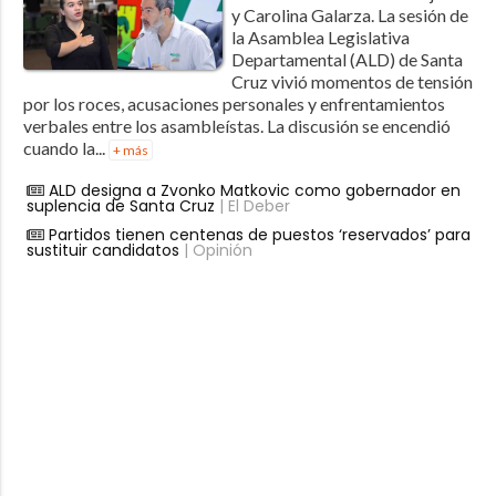
y Carolina Galarza. La sesión de
la Asamblea Legislativa
Departamental (ALD) de Santa
Cruz vivió momentos de tensión
por los roces, acusaciones personales y enfrentamientos
verbales entre los asambleístas. La discusión se encendió
cuando la...
+ más
ALD designa a Zvonko Matkovic como gobernador en
suplencia de Santa Cruz
| El Deber
Partidos tienen centenas de puestos ‘reservados’ para
sustituir candidatos
| Opinión