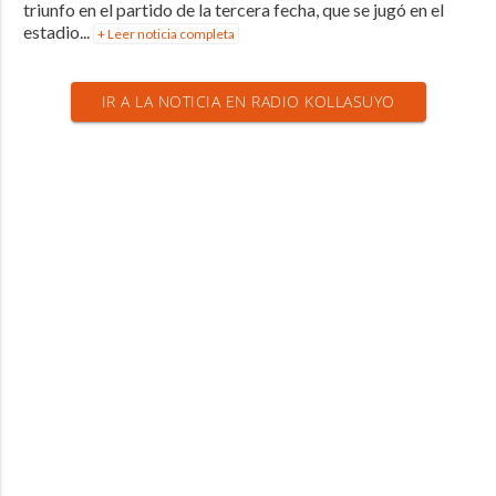
triunfo en el partido de la tercera fecha, que se jugó en el
estadio...
+ Leer noticia completa
IR A LA NOTICIA EN RADIO KOLLASUYO