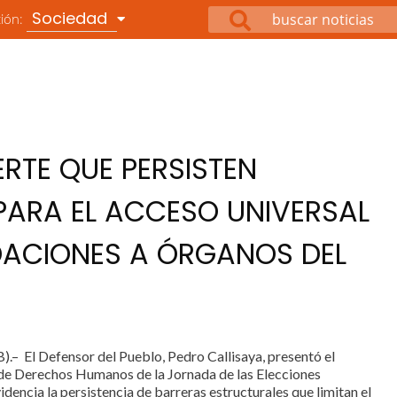
Sociedad
ción:
ERTE QUE PERSISTEN
PARA EL ACCESO UNIVERSAL
DACIONES A ÓRGANOS DEL
– El Defensor del Pueblo, Pedro Callisaya, presentó el
 de Derechos Humanos de la Jornada de las Elecciones
idencia la persistencia de barreras estructurales que limitan el