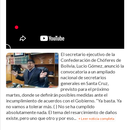
El secretario ejecutivo de la
Confederación de Chóferes de
Bolivia, Lucio Gómez, anunció la
convocatoria a un ampliado
nacional de secretarios
generales en Santa Cruz,
previsto para el próximo
martes, donde se definirán posibles medidas ante el
incumplimiento de acuerdos con el Gobierno. “Ya basta. Ya
no vamos a tolerar más. ( ) No se ha cumplido
absolutamente nada. El tema del resarcimiento de daños
existe, pero uno que otro y por eso...
+ Leer noticia completa