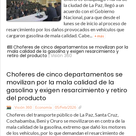
la ciudad de La Paz, llegó a un
acuerdo con el Gobierno
Nacional, para que desde el
lunes se de inicio al proceso de
resarcimiento por los daños provocados en vehículos que
cargaron gasolina de mala calidad. Cabe...
+ más
Choferes de cinco departamentos se movilizan por la
mala calidad de la gasolina y exigen resarcimiento y
retiro del producto
| Visión 360
Choferes de cinco departamentos se
movilizan por la mala calidad de la
gasolina y exigen resarcimiento y retiro
del producto
Visión 360
Economía
05/Feb/2026
Choferes del transporte público de La Paz, Santa Cruz,
Cochabamba, Beni y Oruro se movilizaron en contra de la
mala calidad de la gasolina, extremo que dañó los motores
de los vehículos, por lo que demandan el resarcimiento de