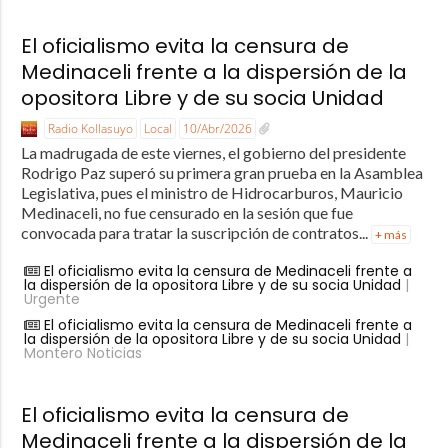
El oficialismo evita la censura de
Medinaceli frente a la dispersión de la
opositora Libre y de su socia Unidad
Radio Kollasuyo
Local
10/Abr/2026
La madrugada de este viernes, el gobierno del presidente
Rodrigo Paz superó su primera gran prueba en la Asamblea
Legislativa, pues el ministro de Hidrocarburos, Mauricio
Medinaceli, no fue censurado en la sesión que fue
convocada para tratar la suscripción de contratos...
+ más
El oficialismo evita la censura de Medinaceli frente a
la dispersión de la opositora Libre y de su socia Unidad
|
Urgente
El oficialismo evita la censura de Medinaceli frente a
la dispersión de la opositora Libre y de su socia Unidad
|
Montero Noticias
El oficialismo evita la censura de
Medinaceli frente a la dispersión de la