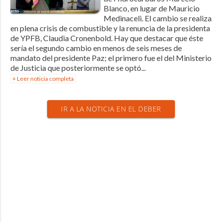
Blanco, en lugar de Mauricio
Medinaceli. El cambio se realiza
en plena crisis de combustible y la renuncia de la presidenta
de YPFB, Claudia Cronenbold. Hay que destacar que éste
sería el segundo cambio en menos de seis meses de
mandato del presidente Paz; el primero fue el del Ministerio
de Justicia que posteriormente se optó...
+ Leer noticia completa
IR A LA NOTICIA EN EL DEBER