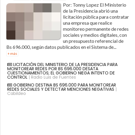
Por: Tonny Lopez El Ministerio
de la Presidencia abrió una
licitación pública para contratar
una empresa que realice
monitoreo permanente de redes
sociales y medios digitales, con
un presupuesto referencial de
Bs 696.000, según datos publicados en el Sistema de...
+ más
LICITACIÓN DEL MINISTERIO DE LA PRESIDENCIA PARA
MONITOREAR REDES POR BS 696.000 DESATA
CUESTIONAMIENTOS; EL GOBIERNO NIEGA INTENTO DE
CONTROL
| Radio Luis de Fuentes
GOBIERNO DESTINA BS 696.000 PARA MONITOREAR
REDES SOCIALES Y DETECTAR MENCIONES NEGATIVAS
|
Cabildeo