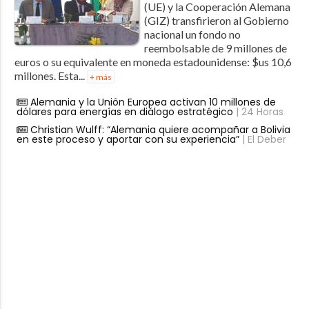
(UE) y la Cooperación Alemana
(GIZ) transfirieron al Gobierno
nacional un fondo no
reembolsable de 9 millones de
euros o su equivalente en moneda estadounidense: $us 10,6
millones. Esta...
+ más
Alemania y la Unión Europea activan 10 millones de
dólares para energías en diálogo estratégico
| 24 Horas
Christian Wulff: “Alemania quiere acompañar a Bolivia
en este proceso y aportar con su experiencia”
| El Deber