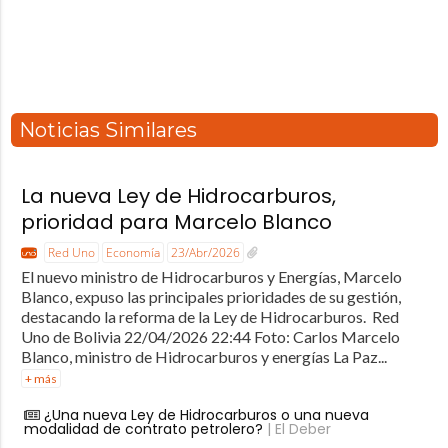
Noticias Similares
La nueva Ley de Hidrocarburos,
prioridad para Marcelo Blanco
Red Uno
Economía
23/Abr/2026
El nuevo ministro de Hidrocarburos y Energías, Marcelo
Blanco, expuso las principales prioridades de su gestión,
destacando la reforma de la Ley de Hidrocarburos. Red
Uno de Bolivia 22/04/2026 22:44 Foto: Carlos Marcelo
Blanco, ministro de Hidrocarburos y energías La Paz...
+ más
¿Una nueva Ley de Hidrocarburos o una nueva
modalidad de contrato petrolero?
| El Deber