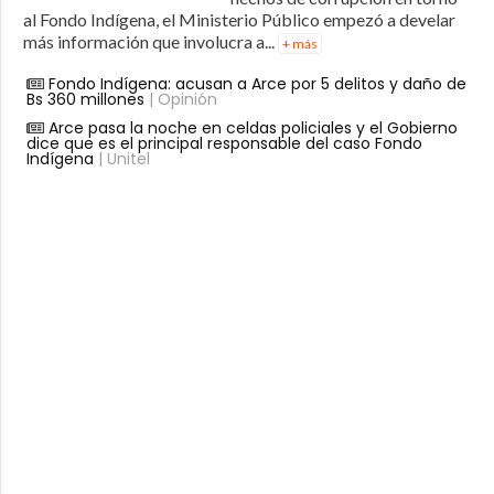
al Fondo Indígena, el Ministerio Público empezó a develar
más información que involucra a...
+ más
Fondo Indígena: acusan a Arce por 5 delitos y daño de
Bs 360 millones
| Opinión
Arce pasa la noche en celdas policiales y el Gobierno
dice que es el principal responsable del caso Fondo
Indígena
| Unitel