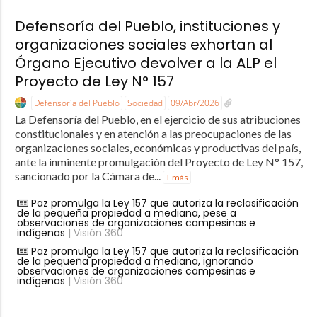
Defensoría del Pueblo, instituciones y
organizaciones sociales exhortan al
Órgano Ejecutivo devolver a la ALP el
Proyecto de Ley N° 157
Defensoría del Pueblo
Sociedad
09/Abr/2026
La Defensoría del Pueblo, en el ejercicio de sus atribuciones
constitucionales y en atención a las preocupaciones de las
organizaciones sociales, económicas y productivas del país,
ante la inminente promulgación del Proyecto de Ley N° 157,
sancionado por la Cámara de...
+ más
Paz promulga la Ley 157 que autoriza la reclasificación
de la pequeña propiedad a mediana, pese a
observaciones de organizaciones campesinas e
indígenas
| Visión 360
Paz promulga la Ley 157 que autoriza la reclasificación
de la pequeña propiedad a mediana, ignorando
observaciones de organizaciones campesinas e
indígenas
| Visión 360