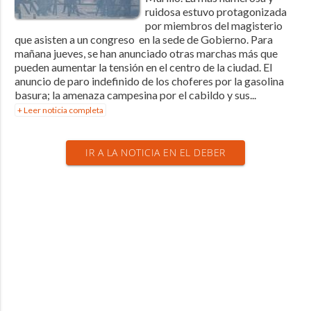
ruidosa estuvo protagonizada
por miembros del magisterio
que asisten a un congreso en la sede de Gobierno. Para
mañana jueves, se han anunciado otras marchas más que
pueden aumentar la tensión en el centro de la ciudad. El
anuncio de paro indefinido de los choferes por la gasolina
basura; la amenaza campesina por el cabildo y sus...
+ Leer noticia completa
IR A LA NOTICIA EN EL DEBER