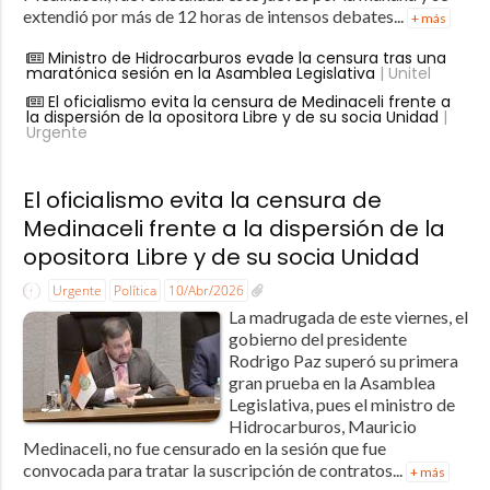
extendió por más de 12 horas de intensos debates...
+ más
Ministro de Hidrocarburos evade la censura tras una
maratónica sesión en la Asamblea Legislativa
| Unitel
El oficialismo evita la censura de Medinaceli frente a
la dispersión de la opositora Libre y de su socia Unidad
|
Urgente
El oficialismo evita la censura de
Medinaceli frente a la dispersión de la
opositora Libre y de su socia Unidad
Urgente
Política
10/Abr/2026
La madrugada de este viernes, el
gobierno del presidente
Rodrigo Paz superó su primera
gran prueba en la Asamblea
Legislativa, pues el ministro de
Hidrocarburos, Mauricio
Medinaceli, no fue censurado en la sesión que fue
convocada para tratar la suscripción de contratos...
+ más