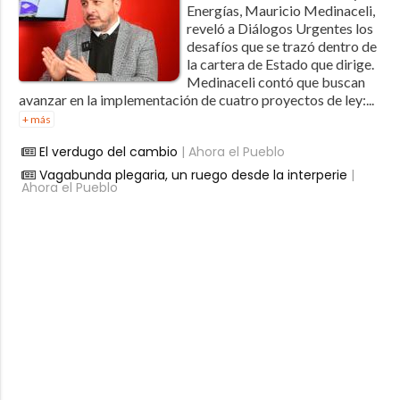
Energías, Mauricio Medinaceli,
reveló a Diálogos Urgentes los
desafíos que se trazó dentro de
la cartera de Estado que dirige.
Medinaceli contó que buscan
avanzar en la implementación de cuatro proyectos de ley:...
+ más
El verdugo del cambio
| Ahora el Pueblo
Vagabunda plegaria, un ruego desde la interperie
|
Ahora el Pueblo