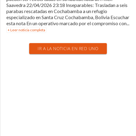
Saavedra 22/04/2026 23:18 Inseparables: Trasladan a seis
parabas rescatadas en Cochabamba a un refugio
especializado en Santa Cruz Cochabamba, Bolivia Escuchar
esta nota En un operativo marcado por el compromiso con...
+ Leer noticia completa
IR A LA NOTICIA EN RED UNO