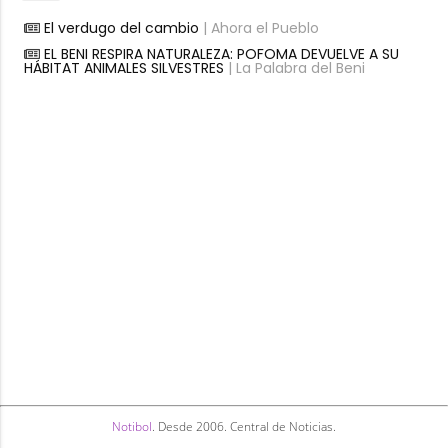
El verdugo del cambio
| Ahora el Pueblo
EL BENI RESPIRA NATURALEZA: POFOMA DEVUELVE A SU
HÁBITAT ANIMALES SILVESTRES
| La Palabra del Beni
Notibol
. Desde 2006. Central de Noticias.