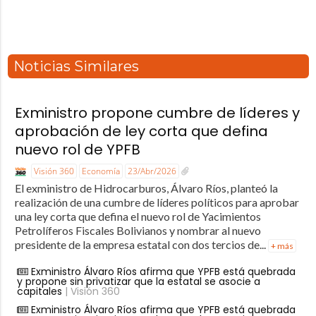
Noticias Similares
Exministro propone cumbre de líderes y
aprobación de ley corta que defina
nuevo rol de YPFB
Visión 360
Economía
23/Abr/2026
El exministro de Hidrocarburos, Álvaro Ríos, planteó la
realización de una cumbre de líderes políticos para aprobar
una ley corta que defina el nuevo rol de Yacimientos
Petrolíferos Fiscales Bolivianos y nombrar al nuevo
presidente de la empresa estatal con dos tercios de...
+ más
Exministro Álvaro Ríos afirma que YPFB está quebrada
y propone sin privatizar que la estatal se asocie a
capitales
| Visión 360
Exministro Álvaro Ríos afirma que YPFB está quebrada