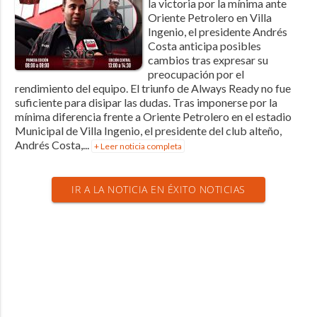
la victoria por la mínima ante
Oriente Petrolero en Villa
Ingenio, el presidente Andrés
Costa anticipa posibles
cambios tras expresar su
preocupación por el
rendimiento del equipo. El triunfo de Always Ready no fue
suficiente para disipar las dudas. Tras imponerse por la
mínima diferencia frente a Oriente Petrolero en el estadio
Municipal de Villa Ingenio, el presidente del club alteño,
Andrés Costa,...
+ Leer noticia completa
IR A LA NOTICIA EN ÉXITO NOTICIAS