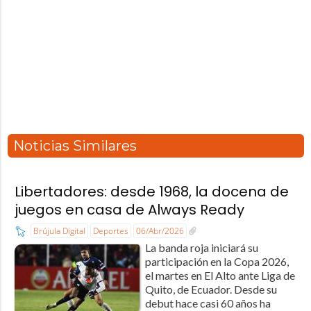
Noticias Similares
Libertadores: desde 1968, la docena de
juegos en casa de Always Ready
Brújula Digital
Deportes
06/Abr/2026
La banda roja iniciará su
participación en la Copa 2026,
el martes en El Alto ante Liga de
Quito, de Ecuador. Desde su
debut hace casi 60 años ha