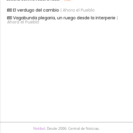
El verdugo del cambio
| Ahora el Pueblo
Vagabunda plegaria, un ruego desde la interperie
|
Ahora el Pueblo
Notibol
. Desde 2006. Central de Noticias.