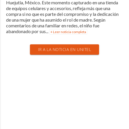
Huejutla, México. Este momento capturado en una tienda
de equipos celulares y accesorios, refleja más que una
compra si no que es parte del compromiso y la dedicación
de una mujer que ha asumido el rol de madre. Según
comentarios de una familiar en redes, el niño fue
abandonado por sus...
+ Leer noticia completa
IR A LA NOTICIA EN UNITEL