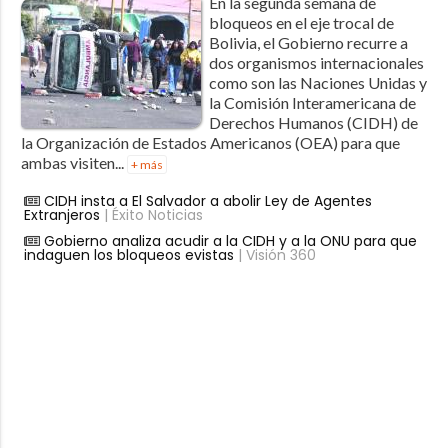
En la segunda semana de
bloqueos en el eje trocal de
Bolivia, el Gobierno recurre a
dos organismos internacionales
como son las Naciones Unidas y
la Comisión Interamericana de
Derechos Humanos (CIDH) de
la Organización de Estados Americanos (OEA) para que
ambas visiten...
+ más
CIDH insta a El Salvador a abolir Ley de Agentes
Extranjeros
| Éxito Noticias
Gobierno analiza acudir a la CIDH y a la ONU para que
indaguen los bloqueos evistas
| Visión 360