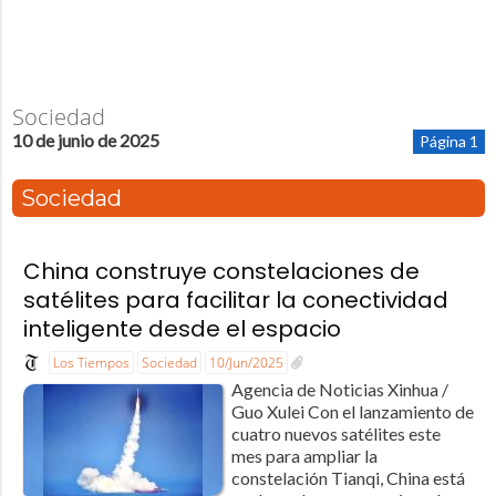
Sociedad
10 de junio de 2025
Página 1
Sociedad
China construye constelaciones de
satélites para facilitar la conectividad
inteligente desde el espacio
Los Tiempos
Sociedad
10/Jun/2025
Agencia de Noticias Xinhua /
Guo Xulei Con el lanzamiento de
cuatro nuevos satélites este
mes para ampliar la
constelación Tianqi, China está