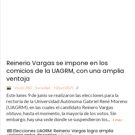
Reinerio Vargas se impone en los
comicios de la UAGRM, con una amplia
ventaja
Visión 360
Sociedad
10/Jun/2025
Este lunes 9 de junio se realizaron las elecciones para la
rectoría de la Universidad Autónoma Gabriel René Moreno
(UAGRM), en las cuales el candidato Reinero Vargas
obtuvo, hasta el momento, la mayoría de los votos. Sin
embargo, hay una sede donde se suspendieron los...
+ más
Elecciones UAGRM: Reinerio Vargas logra amplia
victoria entre docentes
| El Día