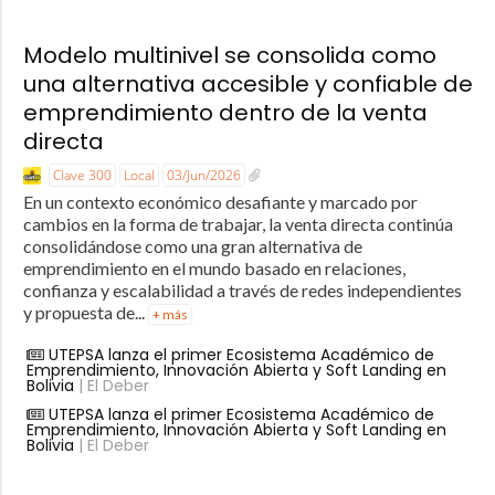
Modelo multinivel se consolida como
una alternativa accesible y confiable de
emprendimiento dentro de la venta
directa
Clave 300
Local
03/Jun/2026
En un contexto económico desafiante y marcado por
cambios en la forma de trabajar, la venta directa continúa
consolidándose como una gran alternativa de
emprendimiento en el mundo basado en relaciones,
confianza y escalabilidad a través de redes independientes
y propuesta de...
+ más
UTEPSA lanza el primer Ecosistema Académico de
Emprendimiento, Innovación Abierta y Soft Landing en
Bolivia
| El Deber
UTEPSA lanza el primer Ecosistema Académico de
Emprendimiento, Innovación Abierta y Soft Landing en
Bolivia
| El Deber