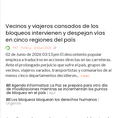
Vecinos y viajeros cansados de los
bloqueos intervienen y despejan vías
en cinco regiones del país
PAT
Política
03/Jun/2026
02 de Junio de 2026 03:13 pm El descontento popular
empieza a traducirse en acciones directas en las carreteras.
Ante el prolongado perjuicio que sufre el país, grupos de
vecinos, viajeros varados, transportistas y comunarios de al
menos cinco departamentos decidieron...
+ más
Agenda informativa: La Paz se prepara para otro día
de movilizaciones mientras se incrementan los puntos
de bloqueo en el país
| eju!
Los bloqueos bloquean los derechos humanos
|
Urgente