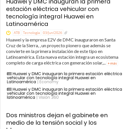
Huawei y DMC inauguran la primera
estación eléctrica vehicular con
tecnología integral Huawei en
Latinoamérica
ATB
Tecnología
03/Jun/2026
Huawei y la empresa E2V de DMC inauguraron en Santa
Cruz de la Sierra, , un proyecto pionero que además se
convierte en la primera instalación de este tipo en
Latinoamérica. Esta nueva estación integra un ecosistema
completo de carga eléctrica con generación solar,...
+ más
Huawei y DMC inauguran la primera estación eléctrica
vehicular con tecnología integral Huawei en
Latinoamérica
| Economy
Huawei y DMC inauguran la primera estación eléctrica
vehicular con tecnología integral Huawei en
latinoamérica
| Visión 360
Dos ministros dejan el gabinete en
medio de la tensión social y los