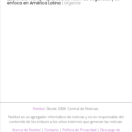
enfoca en América Latina
| Urgente
Notibol
. Desde 2006. Central de Noticias.
Notibol es un agregador informático de noticias y no es responsable del
contenido de los enlaces a los sitios externos que generan las noticias.
Acerca de Notibol
|
Contacto
|
Política de Privacidad
|
Descargo de