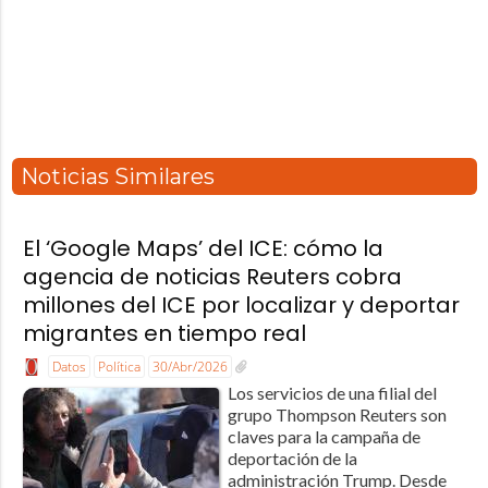
Noticias Similares
El ‘Google Maps’ del ICE: cómo la
agencia de noticias Reuters cobra
millones del ICE por localizar y deportar
migrantes en tiempo real
Datos
Política
30/Abr/2026
Los servicios de una filial del
grupo Thompson Reuters son
claves para la campaña de
deportación de la
administración Trump. Desde