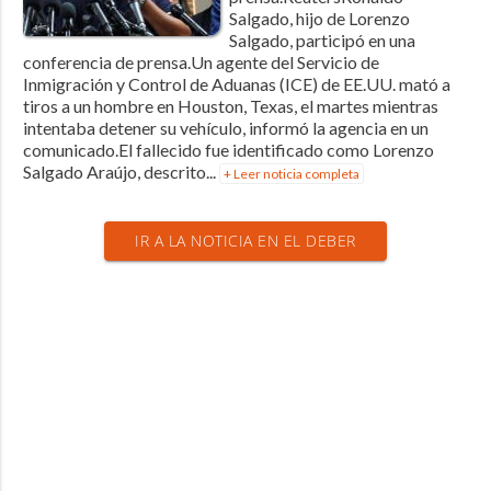
Salgado, hijo de Lorenzo
Salgado, participó en una
conferencia de prensa.Un agente del Servicio de
Inmigración y Control de Aduanas (ICE) de EE.UU. mató a
tiros a un hombre en Houston, Texas, el martes mientras
intentaba detener su vehículo, informó la agencia en un
comunicado.El fallecido fue identificado como Lorenzo
Salgado Araújo, descrito...
+ Leer noticia completa
IR A LA NOTICIA EN EL DEBER