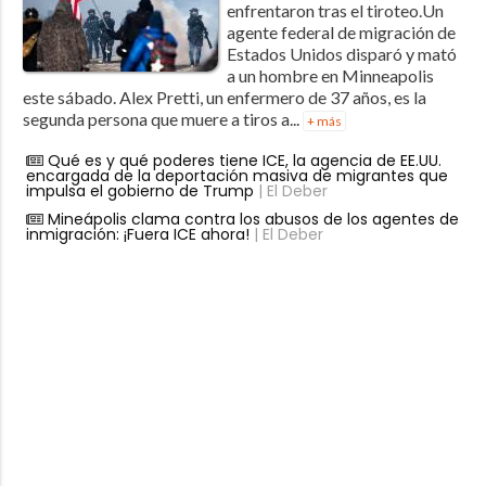
enfrentaron tras el tiroteo.Un
agente federal de migración de
Estados Unidos disparó y mató
a un hombre en Minneapolis
este sábado. Alex Pretti, un enfermero de 37 años, es la
segunda persona que muere a tiros a...
+ más
Qué es y qué poderes tiene ICE, la agencia de EE.UU.
encargada de la deportación masiva de migrantes que
impulsa el gobierno de Trump
| El Deber
Mineápolis clama contra los abusos de los agentes de
inmigración: ¡Fuera ICE ahora!
| El Deber