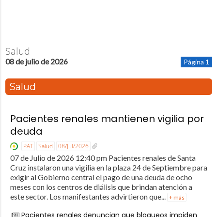
Salud
08 de julio de 2026
Página 1
Salud
Pacientes renales mantienen vigilia por
deuda
PAT
Salud
08/Jul/2026
07 de Julio de 2026 12:40 pm Pacientes renales de Santa
Cruz instalaron una vigilia en la plaza 24 de Septiembre para
exigir al Gobierno central el pago de una deuda de ocho
meses con los centros de diálisis que brindan atención a
este sector. Los manifestantes advirtieron que...
+ más
Pacientes renales denuncian que bloqueos impiden