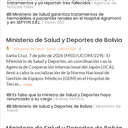
tratamientos y ya reportan tres fallecidos
| Agencia de
Noticias Fides
Ministerio de Salud garantiza tratamientos de
hemodiálisis a pacientes renales en el Hospital Agramont
y en SEPYYN S.R.L.
| Visión 360
Ministerio de Salud y Deportes de Bolivia
Ministerio de Salud
Salud
08/Jul/2026
Santa Cruz, 7 de julio de 2026 (MSD/UCOM/229).- El
Ministerio de Salud y Deportes, en coordinación con la
Agencia de Cooperación Internacional del Japón (JICA),
llevó a cabo la socialización de la Norma Nacional de
Gestión de Equipos Médicos (GEM) en el Hospital de
Tercer...
+ más
Es falso que la ministra de Salud y Deportes haya
renunciado a su cargo
| Bolivia Verifica
Ministerio de Salud y Deportes de Bolivia
| Ministerio de
Salud