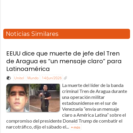
Noticias Similares
EEUU dice que muerte de jefe del Tren
de Aragua es “un mensaje claro” para
Latinoamérica
Unitel
Mundo
14/Jun/2026
La muerte del líder de la banda
criminal Tren de Aragua durante
una operación militar
estadounidense en el sur de
Venezuela “envía un mensaje
claro a América Latina” sobre el
compromiso del presidente Donald Trump de combatir el
narcotráfico, dijo el sábado el...
+ más