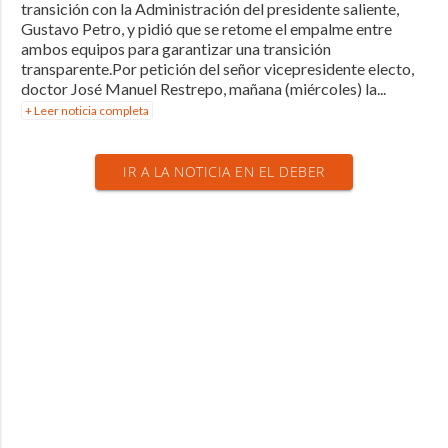
transición con la Administración del presidente saliente,
Gustavo Petro, y pidió que se retome el empalme entre
ambos equipos para garantizar una transición
transparente.Por petición del señor vicepresidente electo,
doctor José Manuel Restrepo, mañana (miércoles) la...
+ Leer noticia completa
IR A LA NOTICIA EN EL DEBER