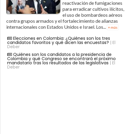
reactivación de fumigaciones
para erradicar cultivos ilícitos,
el uso de bombardeos aéreos
contra grupos armados y el fortalecimiento de alianzas
internacionales con Estados Unidos e Israel. Los...
+ más
Elecciones en Colombia: ¿Quiénes son los tres
candidatos favoritos y qué dicen las encuestas?
| El
Deber
Quiénes son los candidatos a la presidencia de
Colombia y qué Congreso se encontrará el próximo
mandatario tras los resultados de las legislativas
| El
Deber