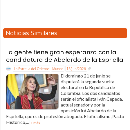
Noticias Similares
La gente tiene gran esperanza con la
candidatura de Abelardo de la Espriella
La Estrella del Oriente
Mundo
15/Jun/2026
El domingo 21 de junio se
disputará la segunda vuelta
electoral en la República de
Colombia. Los dos candidatos
serán el oficialista Iván Cepeda,
actual senador y por la
oposición irá Abelardo de la
Espriella, que es de profesión abogado. El oficialismo, Pacto
Histórico,...
+ más