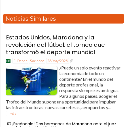
Noticias Similares
Estados Unidos, Maradona y la
revolución del fútbol: el torneo que
transformó el deporte mundial
El Deber
Sociedad
28/May/2026
¿Puede un solo evento reactivar
la economía de todo un
continente? En el mundo del
deporte profesional, la
respuesta siempre es ambigua.
Para algunos países, acoger el
Trofeo del Mundo supone una oportunidad para impulsar
las infraestructuras: nuevas carreteras, aeropuertos y...
+ más
¡Escándalo! Dos hermanas de Maradona ante el juez