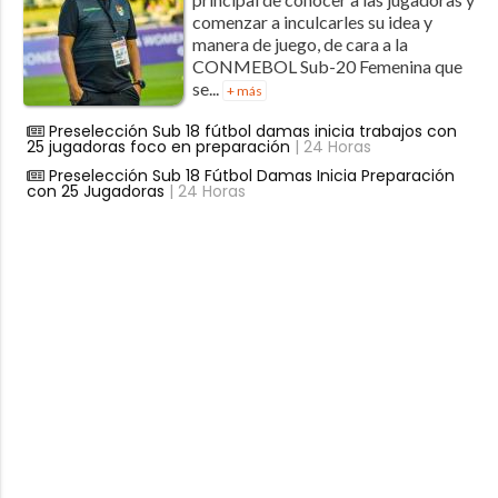
comenzar a inculcarles su idea y
manera de juego, de cara a la
CONMEBOL Sub-20 Femenina que
se...
+ más
Preselección Sub 18 fútbol damas inicia trabajos con
25 jugadoras foco en preparación
| 24 Horas
Preselección Sub 18 Fútbol Damas Inicia Preparación
con 25 Jugadoras
| 24 Horas