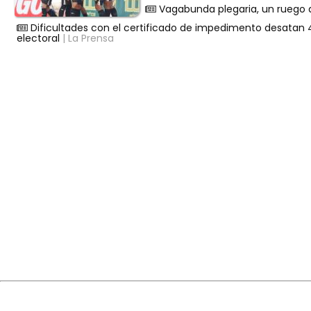
Vagabunda plegaria, un ruego d
Dificultades con el certificado de impedimento desatan 4
electoral
| La Prensa