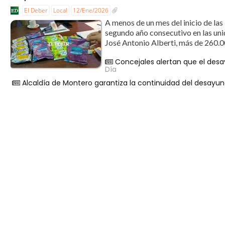
El Deber
Local
12/Ene/2026
A menos de un mes del inicio de las
segundo año consecutivo en las unid
José Antonio Alberti, más de 260.0
Concejales alertan que el desa
Día
Alcaldía de Montero garantiza la continuidad del desayu