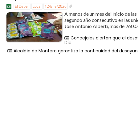
El Deber
Local
12/Ene/2026
A menos de un mes del inicio de las
segundo año consecutivo en las unid
José Antonio Alberti, más de 260.0
Concejales alertan que el desa
Día
Alcaldía de Montero garantiza la continuidad del desayu