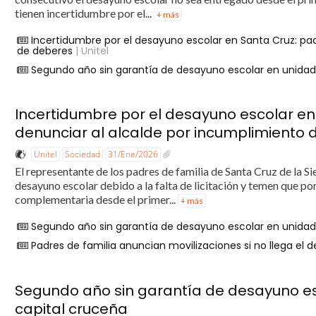
tienen incertidumbre por el...
+ más
Incertidumbre por el desayuno escolar en Santa Cruz: pa
de deberes
| Unitel
Segundo año sin garantía de desayuno escolar en unidad
Incertidumbre por el desayuno escolar en
denunciar al alcalde por incumplimiento
Unitel
Sociedad
31/Ene/2026
El representante de los padres de familia de Santa Cruz de la Si
desayuno escolar debido a la falta de licitación y temen que p
complementaria desde el primer...
+ más
Segundo año sin garantía de desayuno escolar en unidad
Padres de familia anuncian movilizaciones si no llega el 
Segundo año sin garantía de desayuno es
capital cruceña