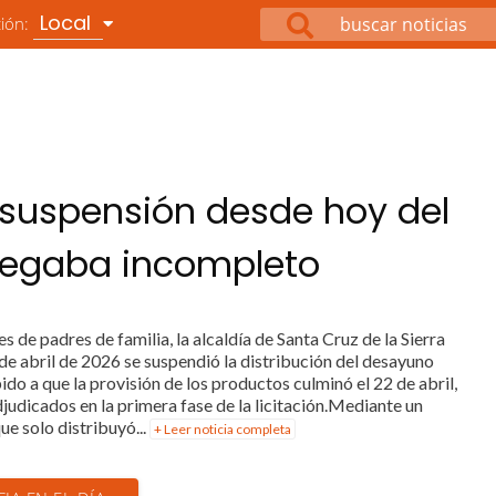
Local
ción:
 suspensión desde hoy del
regaba incompleto
s de padres de familia, la alcaldía de Santa Cruz de la Sierra
de abril de 2026 se suspendió la distribución del desayuno
bido a que la provisión de los productos culminó el 22 de abril,
judicados en la primera fase de la licitación.Mediante un
e solo distribuyó...
+ Leer noticia completa