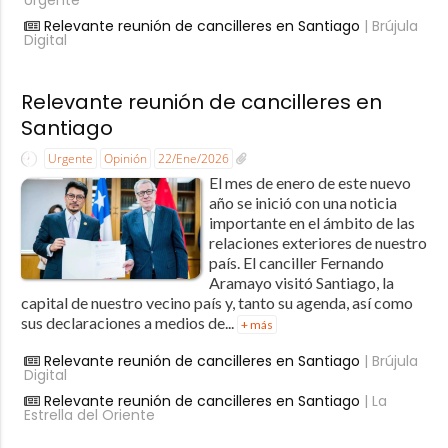
Relevante reunión de cancilleres en Santiago
| Brújula
Digital
Relevante reunión de cancilleres en
Santiago
Urgente
Opinión
22/Ene/2026
El mes de enero de este nuevo
año se inició con una noticia
importante en el ámbito de las
relaciones exteriores de nuestro
país. El canciller Fernando
Aramayo visitó Santiago, la
capital de nuestro vecino país y, tanto su agenda, así como
sus declaraciones a medios de...
+ más
Relevante reunión de cancilleres en Santiago
| Brújula
Digital
Relevante reunión de cancilleres en Santiago
| La
Estrella del Oriente