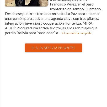
Francisco Pérez, en el paso
fronterizo de Tambo Quemado.
Desde ese punto se trasladaron hasta La Paz para sostener
una reunión para activar una agenda clave con tres pilares:
integración, inversión y cooperación fronteriza. MIRA
AQUÍ: Procuraduría activa auditorías a los arbitrajes que
perdió Bolivia para “sancionar” a...
+ Leer noticia completa
IR A LA NOTICIA EN UNITEL