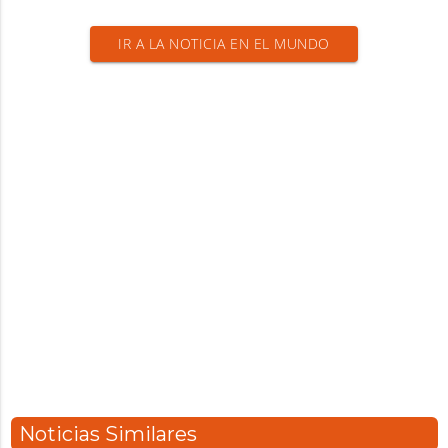
IR A LA NOTICIA EN EL MUNDO
Noticias Similares