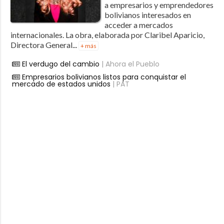
a empresarios y emprendedores
bolivianos interesados en
acceder a mercados
internacionales. La obra, elaborada por Claribel Aparicio,
Directora General...
+ más
El verdugo del cambio
| Ahora el Pueblo
Empresarios bolivianos listos para conquistar el
mercado de estados unidos
| PAT