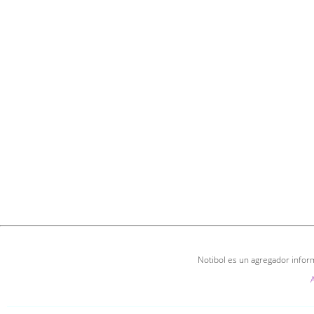
Notibol es un agregador inform