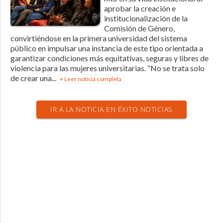
aprobar la creación e
institucionalización de la
Comisión de Género,
convirtiéndose en la primera universidad del sistema
público en impulsar una instancia de este tipo orientada a
garantizar condiciones más equitativas, seguras y libres de
violencia para las mujeres universitarias. “No se trata solo
de crear una...
+ Leer noticia completa
IR A LA NOTICIA EN ÉXITO NOTICIAS