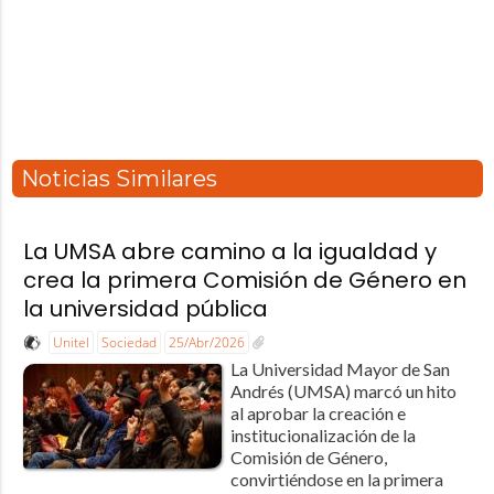
Noticias Similares
La UMSA abre camino a la igualdad y
crea la primera Comisión de Género en
la universidad pública
Unitel
Sociedad
25/Abr/2026
La Universidad Mayor de San
Andrés (UMSA) marcó un hito
al aprobar la creación e
institucionalización de la
Comisión de Género,
convirtiéndose en la primera