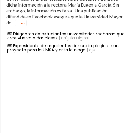
dicha información a la rectora María Eugenia García. Sin
embargo, la información es falsa. Una publicación
difundida en Facebook asegura que la Universidad Mayor
de...
+ más
Dirigentes de estudiantes universitarios rechazan que
Arce vuelva a dar clases
| Brújula Digital
Expresidente de arquitectos denuncia plagio en un
proyecto para la UMSA y esta lo niega
| eju!