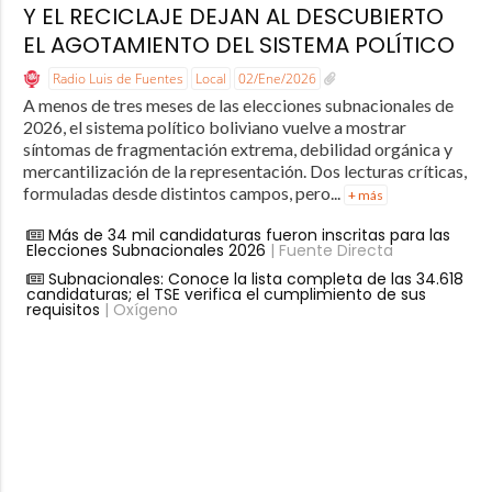
Y EL RECICLAJE DEJAN AL DESCUBIERTO
EL AGOTAMIENTO DEL SISTEMA POLÍTICO
Radio Luis de Fuentes
Local
02/Ene/2026
A menos de tres meses de las elecciones subnacionales de
2026, el sistema político boliviano vuelve a mostrar
síntomas de fragmentación extrema, debilidad orgánica y
mercantilización de la representación. Dos lecturas críticas,
formuladas desde distintos campos, pero...
+ más
Más de 34 mil candidaturas fueron inscritas para las
Elecciones Subnacionales 2026
| Fuente Directa
Subnacionales: Conoce la lista completa de las 34.618
candidaturas; el TSE verifica el cumplimiento de sus
requisitos
| Oxígeno