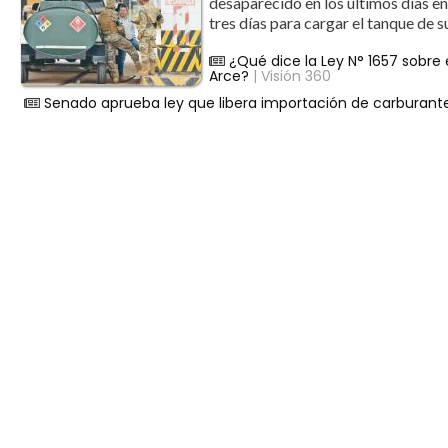
desaparecido en los últimos días en
tres días para cargar el tanque de s
¿Qué dice la Ley N° 1657 sobre
Arce?
| Visión 360
Senado aprueba ley que libera importación de carburante