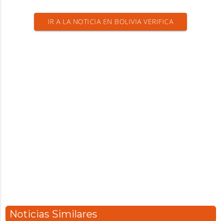
IR A LA NOTICIA EN BOLIVIA VERIFICA
Noticias Similares