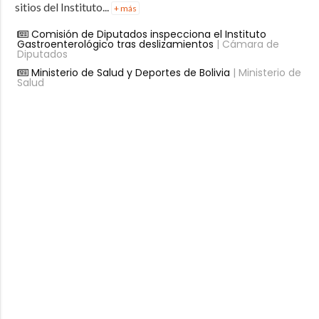
sitios del Instituto...
+ más
Comisión de Diputados inspecciona el Instituto
Gastroenterológico tras deslizamientos
| Cámara de
Diputados
Ministerio de Salud y Deportes de Bolivia
| Ministerio de
Salud