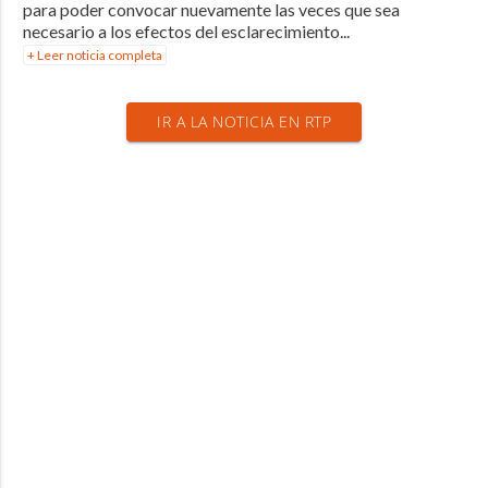
para poder convocar nuevamente las veces que sea
necesario a los efectos del esclarecimiento...
+ Leer noticia completa
IR A LA NOTICIA EN RTP