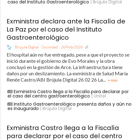
caso del Instituto Gastroenterológico
| Brújula Digital
Exministra declara ante la Fiscalía de
La Paz por el caso del Instituto
Gastroenterológico
Brújula Digital
Sociedad
26/Feb/2026
El hospital aún no fue entregado, pese a que el proyecto se
inició durante el gobierno de Evo Morales y la obra
concluyó en la gestión de Arce. La infraestructura tiene
daños por un deslizamiento. La exministra de Salud María
Renée Castro/ABI Brújula Digital 26 02 26 La...
+ más
Exministra Castro llega a la Fiscalía para declarar por
el caso del centro gastroenterológico
| Unitel
Instituto Gastroenterológico presenta daños y aún no
es inaugurado
| Brújula Digital
Exministra Castro llega a la Fiscalía
para declarar por el caso del centro