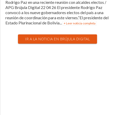
Rodrigo Paz en una reciente reunión con alcaldes electos /
APG Brújula Digital 22 04 26 El presidente Rodrigo Paz
convocó a los nueve gobernadores electos del país a una
reunión de coordinación para este viernes.“El presidente del
Estado Plurinacional de Bolivia...
+ Leer noticia completa
IR A LA NOTICIA EN BRÚJULA DIGITAL