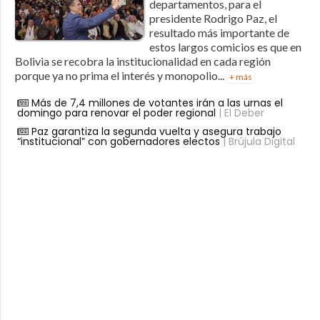
departamentos, para el
presidente Rodrigo Paz, el
resultado más importante de
estos largos comicios es que en
Bolivia se recobra la institucionalidad en cada región
porque ya no prima el interés y monopolio...
+ más
Más de 7,4 millones de votantes irán a las urnas el
domingo para renovar el poder regional
| El Deber
Paz garantiza la segunda vuelta y asegura trabajo
“institucional” con gobernadores electos
| Brújula Digital