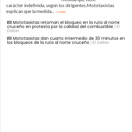
carácter indefinida, según los dirigentes.Mototaxistas
explican que la medida...
+ más
Mototaxistas retoman el bloqueo en la ruta al norte
cruceño en protesta por la calidad del combustible
| El
Deber
Mototaxistas dan cuarto intermedio de 30 minutos en
los bloqueos de la ruta al norte cruceño
| El Deber