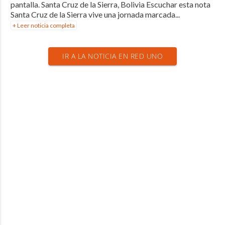
pantalla. Santa Cruz de la Sierra, Bolivia Escuchar esta nota
Santa Cruz de la Sierra vive una jornada marcada...
+ Leer noticia completa
IR A LA NOTICIA EN RED UNO