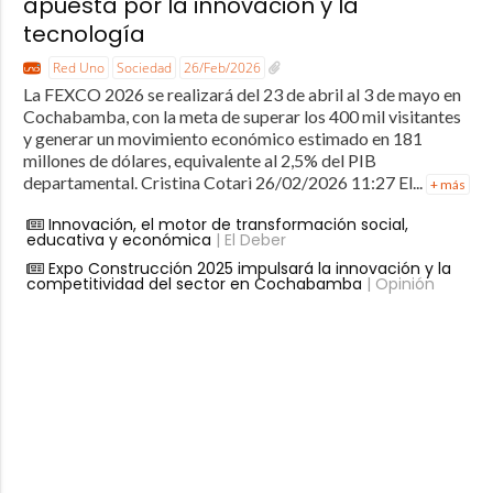
apuesta por la innovación y la
tecnología
Red Uno
Sociedad
26/Feb/2026
La FEXCO 2026 se realizará del 23 de abril al 3 de mayo en
Cochabamba, con la meta de superar los 400 mil visitantes
y generar un movimiento económico estimado en 181
millones de dólares, equivalente al 2,5% del PIB
departamental. Cristina Cotari 26/02/2026 11:27 El...
+ más
Innovación, el motor de transformación social,
educativa y económica
| El Deber
Expo Construcción 2025 impulsará la innovación y la
competitividad del sector en Cochabamba
| Opinión