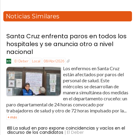
Noticias Similares
Santa Cruz enfrenta paros en todos los
hospitales y se anuncia otro a nivel
nacional
El Deber
Local
08/Abr/2026
Los enfermos en Santa Cruz
están afectados por paros del
personal de salud. Este
miércoles se desarrollan de
manera simultánea dos medidas
en el departamento cruceño: un
paro departamental de 24 horas convocado por
trabajadores de salud y otro de 72 horas impulsado por la...
+ más
La salud en paro expone coincidencias y vacíos en el
discurso de los candidatos
| El Deber