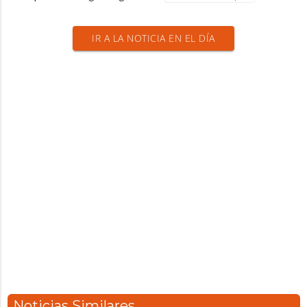
IR A LA NOTICIA EN EL DÍA
Noticias Similares