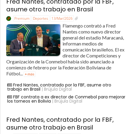
Fred Nantes, contratado por la FBF,
asume otro trabajo en Brasil
Premium
Deportes
13/Mar/2026
Flamengo contrató a Fred
Nantes como nuevo director
general del estadio Maracaná,
informan medios de
comunicación brasileños. El ex
director de Competiciones y
Organización de la Conmebol había sido anunciado a
comienzo de febrero por la Federación Boliviana de
Fútbol...
+ más
Fred Nantes, contratado por la FBF, asume otro
trabajo en Brasil
| Brújula Digital
FBF contrata a ex director de Conmebol para mejorar
los torneos en Bolivia
| Brújula Digital
Fred Nantes, contratado por la FBF,
asume otro trabajo en Brasil