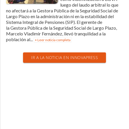
luego del laudo arbitral lo que
no afectará a la Gestora Pública de la Seguridad Social de
Largo Plazo en la administración ni en la estabilidad del
Sistema Integral de Pensiones (SIP). El gerente de
la Gestora Pública de la Seguridad Social de Largo Plazo,
Marcelo Vladimir Fernández, llevó tranquilidad a la
población al...
+ Leer noticia completa
IR A LA NOTICIA EN INNOVAPRESS