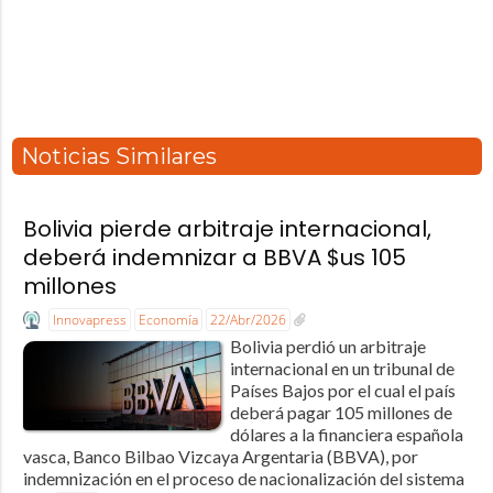
Noticias Similares
Bolivia pierde arbitraje internacional,
deberá indemnizar a BBVA $us 105
millones
Innovapress
Economía
22/Abr/2026
Bolivia perdió un arbitraje
internacional en un tribunal de
Países Bajos por el cual el país
deberá pagar 105 millones de
dólares a la financiera española
vasca, Banco Bilbao Vizcaya Argentaria (BBVA), por
indemnización en el proceso de nacionalización del sistema