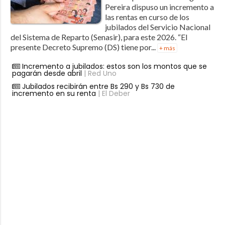
Pereira dispuso un incremento a
las rentas en curso de los
jubilados del Servicio Nacional
del Sistema de Reparto (Senasir), para este 2026. “El
presente Decreto Supremo (DS) tiene por...
+ más
Incremento a jubilados: estos son los montos que se
pagarán desde abril
| Red Uno
Jubilados recibirán entre Bs 290 y Bs 730 de
incremento en su renta
| El Deber