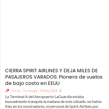
CIERRA SPIRIT AIRLINES Y DEJA MILES DE
PASAJEROS VARADOS: Pionera de vuelos
de bajo costo en EEUU
Ver.bo
Tecnología
03/May/2026
La Terminal A del Aeropuerto LaGuardia estaba
inusualmente tranquila la mañana de este sábado: no había
filas en los mostradores, ni personal de Spirit Airlines por