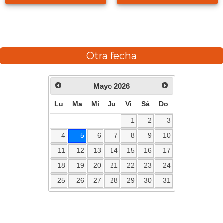
Otra fecha
Mayo
2026
Lu
Ma
Mi
Ju
Vi
Sá
Do
1
2
3
4
5
6
7
8
9
10
11
12
13
14
15
16
17
18
19
20
21
22
23
24
25
26
27
28
29
30
31