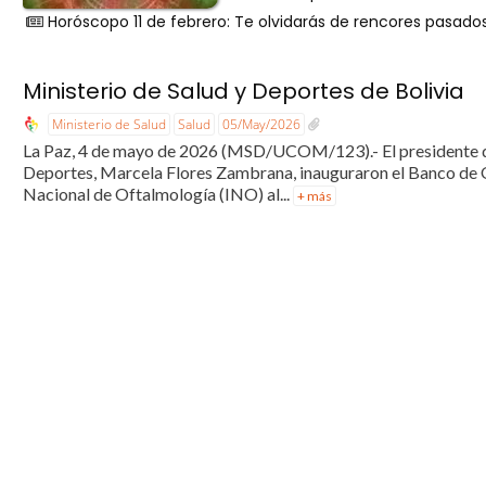
Horóscopo 11 de febrero: Te olvidarás de rencores pasado
Ministerio de Salud y Deportes de Bolivia
Ministerio de Salud
Salud
05/May/2026
La Paz, 4 de mayo de 2026 (MSD/UCOM/123).- El presidente del 
Deportes, Marcela Flores Zambrana, inauguraron el Banco de Oj
Nacional de Oftalmología (INO) al...
+ más