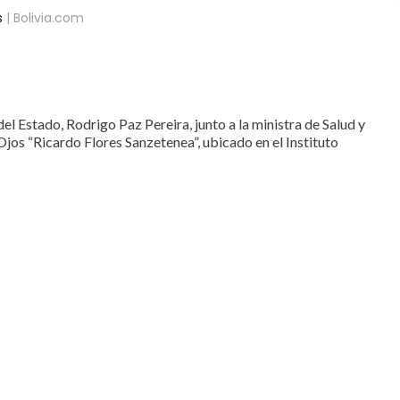
s
| Bolivia.com
Estado, Rodrigo Paz Pereira, junto a la ministra de Salud y
os “Ricardo Flores Sanzetenea”, ubicado en el Instituto