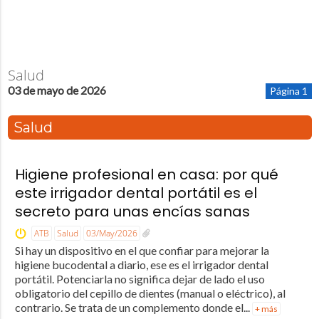
Salud
03 de mayo de 2026
Página 1
Salud
Higiene profesional en casa: por qué
este irrigador dental portátil es el
secreto para unas encías sanas
ATB
Salud
03/May/2026
Si hay un dispositivo en el que confiar para mejorar la
higiene bucodental a diario, ese es el irrigador dental
portátil. Potenciarla no significa dejar de lado el uso
obligatorio del cepillo de dientes (manual o eléctrico), al
contrario. Se trata de un complemento donde el...
+ más