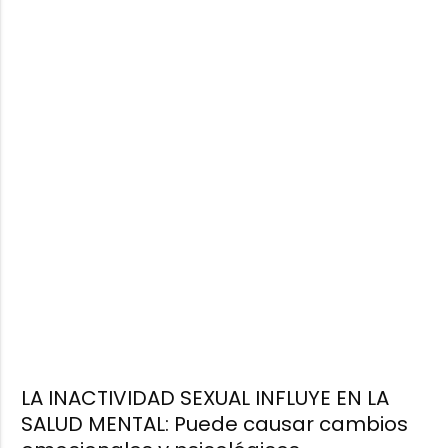
LA INACTIVIDAD SEXUAL INFLUYE EN LA
SALUD MENTAL: Puede causar cambios