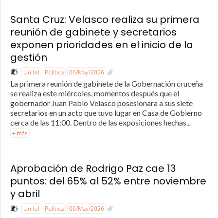
Santa Cruz: Velasco realiza su primera
reunión de gabinete y secretarios
exponen prioridades en el inicio de la
gestión
Unitel
Política
06/May/2026
La primera reunión de gabinete de la Gobernación cruceña
se realiza este miércoles, momentos después que el
gobernador Juan Pablo Velasco posesionara a sus siete
secretarios en un acto que tuvo lugar en Casa de Gobierno
cerca de las 11:00. Dentro de las exposiciones hechas...
+ más
Aprobación de Rodrigo Paz cae 13
puntos: del 65% al 52% entre noviembre
y abril
Unitel
Política
06/May/2026