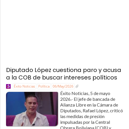
Diputado López cuestiona paro y acusa
a la COB de buscar intereses políticos
Éxito Noticias
Política
06/May/2026
Éxito Noticias, 5 de mayo
2026.- El jefe de bancada de
Alianza Libre en la Cámara de
Diputados, Rafael López, criticó
las medidas de presión
impulsadas por la Central
Obrera Boliviana (COB) y