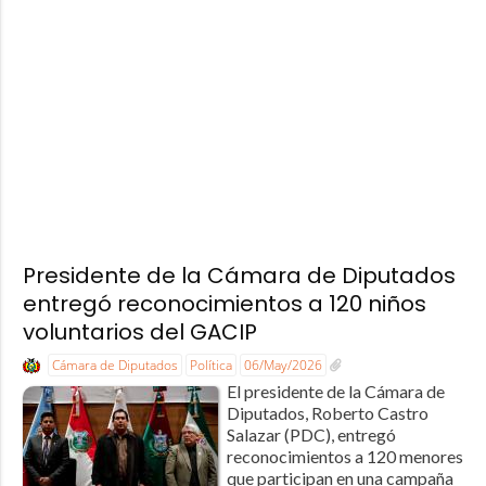
Presidente de la Cámara de Diputados
entregó reconocimientos a 120 niños
voluntarios del GACIP
Cámara de Diputados
Política
06/May/2026
El presidente de la Cámara de
Diputados, Roberto Castro
Salazar (PDC), entregó
reconocimientos a 120 menores
que participan en una campaña