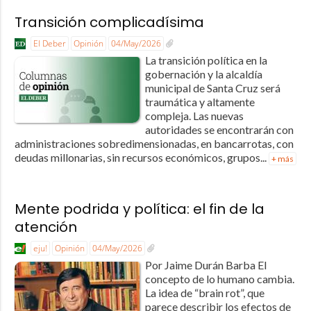
Transición complicadísima
El Deber
Opinión
04/May/2026
La transición política en la
gobernación y la alcaldía
municipal de Santa Cruz será
traumática y altamente
compleja. Las nuevas
autoridades se encontrarán con
administraciones sobredimensionadas, en bancarrotas, con
deudas millonarias, sin recursos económicos, grupos...
+ más
Mente podrida y política: el fin de la
atención
eju!
Opinión
04/May/2026
Por Jaime Durán Barba El
concepto de lo humano cambia.
La idea de “brain rot”, que
parece describir los efectos de