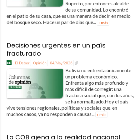
Ruperto, por entonces alcalde
de su comunidad. Lo encontré
en el patio de su casa, que es una manera de decir, en medio
del bosque seco. Hace un par de días que...
+ más
Decisiones urgentes en un país
fracturado
El Deber
Opinión
04/May/2026
Bolivia no enfrenta únicamente
un problema económico.
Enfrenta algo más profundo y
más difícil de corregir: una
fractura social que, con los años,
se ha normalizado.Hoy el país
vive tensiones regionales, políticas y sociales que, en
muchos casos, ya no responden a causas...
+ más
La COB ajena a la realidad nacional