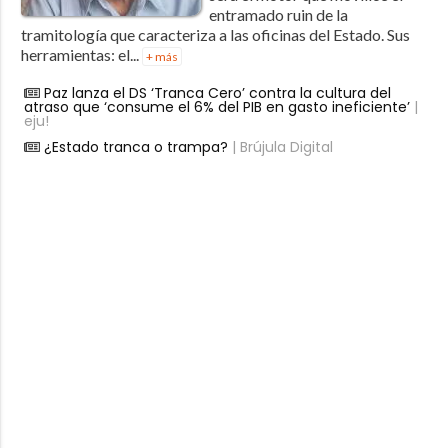
entramado ruin de la
tramitología que caracteriza a las oficinas del Estado. Sus
herramientas: el...
+ más
Paz lanza el DS ‘Tranca Cero’ contra la cultura del
atraso que ‘consume el 6% del PIB en gasto ineficiente’
|
eju!
¿Estado tranca o trampa?
| Brújula Digital