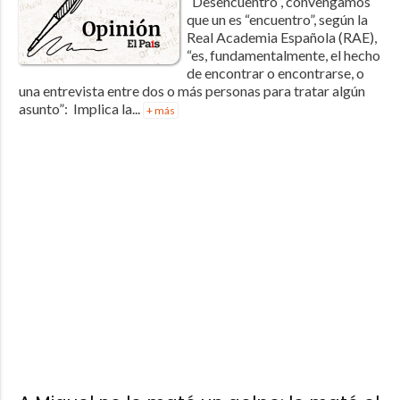
“Desencuentro”, convengamos
que un es “encuentro”, según la
Real Academia Española (RAE),
“es, fundamentalmente, el hecho
de encontrar o encontrarse, o
una entrevista entre dos o más personas para tratar algún
asunto”: Implica la...
+ más