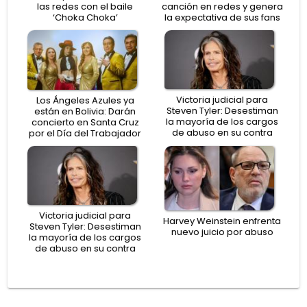
las redes con el baile
canción en redes y genera
‘Choka Choka’
la expectativa de sus fans
Victoria judicial para
Los Ángeles Azules ya
Steven Tyler: Desestiman
están en Bolivia: Darán
la mayoría de los cargos
concierto en Santa Cruz
de abuso en su contra
por el Día del Trabajador
Victoria judicial para
Harvey Weinstein enfrenta
Steven Tyler: Desestiman
nuevo juicio por abuso
la mayoría de los cargos
de abuso en su contra