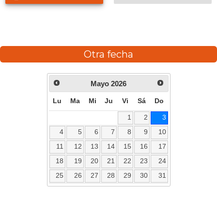
Otra fecha
Mayo
2026
Lu
Ma
Mi
Ju
Vi
Sá
Do
1
2
3
4
5
6
7
8
9
10
11
12
13
14
15
16
17
18
19
20
21
22
23
24
25
26
27
28
29
30
31