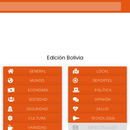
Edición Bolivia
GENERAL
LOCAL
MUNDO
DEPORTES
ECONOMÍA
POLÍTICA
SOCIEDAD
OPINIÓN
SEGURIDAD
SALUD
CULTURA
TECNOLOGÍA
VARIEDAD
ESPECTÁCULOS