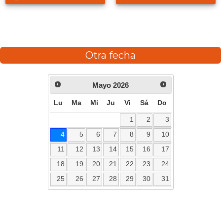
Otra fecha
Mayo
2026
Lu
Ma
Mi
Ju
Vi
Sá
Do
1
2
3
4
5
6
7
8
9
10
11
12
13
14
15
16
17
18
19
20
21
22
23
24
25
26
27
28
29
30
31