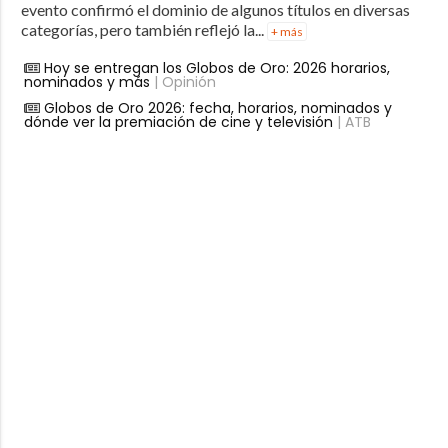
evento confirmó el dominio de algunos títulos en diversas
categorías, pero también reflejó la...
+ más
Hoy se entregan los Globos de Oro: 2026 horarios,
nominados y más
| Opinión
Globos de Oro 2026: fecha, horarios, nominados y
dónde ver la premiación de cine y televisión
| ATB