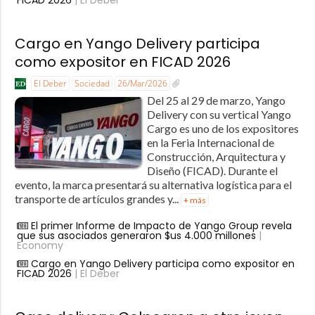
Cargo en Yango Delivery participa
como expositor en FICAD 2026
El Deber
Sociedad
26/Mar/2026
Del 25 al 29 de marzo, Yango
Delivery con su vertical Yango
Cargo es uno de los expositores
en la Feria Internacional de
Construcción, Arquitectura y
Diseño (FICAD). Durante el
evento, la marca presentará su alternativa logística para el
transporte de artículos grandes y...
+ más
El primer Informe de Impacto de Yango Group revela
que sus asociados generaron $us 4.000 millones
|
Economy
Cargo en Yango Delivery participa como expositor en
FICAD 2026
| El Deber