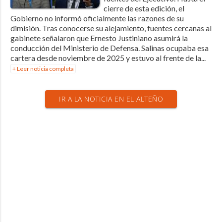
cierre de esta edición, el
Gobierno no informó oficialmente las razones de su
dimisión. Tras conocerse su alejamiento, fuentes cercanas al
gabinete señalaron que Ernesto Justiniano asumirá la
conducción del Ministerio de Defensa. Salinas ocupaba esa
cartera desde noviembre de 2025 y estuvo al frente de la...
+ Leer noticia completa
IR A LA NOTICIA EN EL ALTEÑO