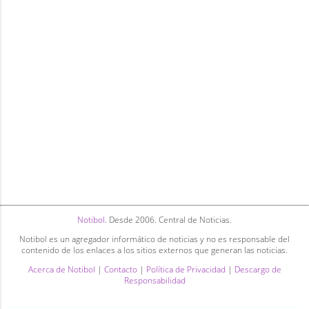
Notibol
. Desde 2006. Central de Noticias.
Notibol es un agregador informático de noticias y no es responsable del
contenido de los enlaces a los sitios externos que generan las noticias.
Acerca de Notibol
|
Contacto
|
Política de Privacidad
|
Descargo de
Responsabilidad