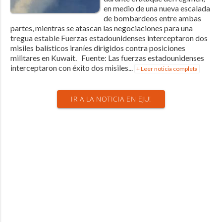
en medio de una nueva escalada
de bombardeos entre ambas
partes, mientras se atascan las negociaciones para una
tregua estable Fuerzas estadounidenses interceptaron dos
misiles balísticos iraníes dirigidos contra posiciones
militares en Kuwait. Fuente: Las fuerzas estadounidenses
interceptaron con éxito dos misiles...
+ Leer noticia completa
IR A LA NOTICIA EN EJU!