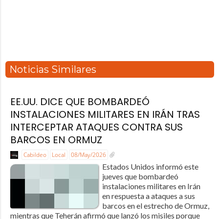
Noticias Similares
EE.UU. DICE QUE BOMBARDEÓ
INSTALACIONES MILITARES EN IRÁN TRAS
INTERCEPTAR ATAQUES CONTRA SUS
BARCOS EN ORMUZ
Cabildeo
Local
08/May/2026
Estados Unidos informó este
jueves que bombardeó
instalaciones militares en Irán
en respuesta a ataques a sus
barcos en el estrecho de Ormuz,
mientras que Teherán afirmó que lanzó los misiles porque